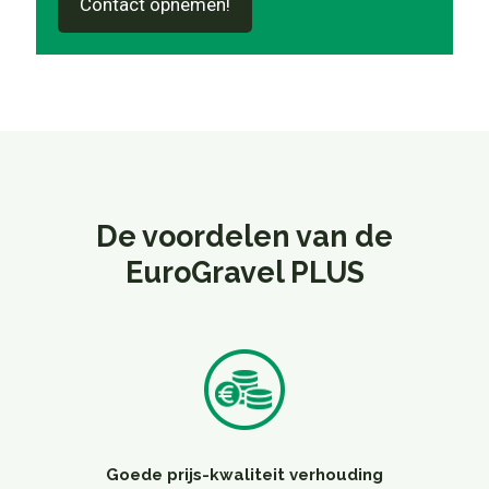
Contact opnemen!
De voordelen van de
EuroGravel PLUS
Goede prijs-kwaliteit verhouding