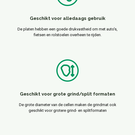
Geschikt voor alledaags gebruik
De platen hebben een goede drukvastheid om met auto's,
fietsen en rolstoelen overheen te rijden.
Geschikt voor grote grind/split formaten
De grote diameter van de cellen maken de grindmat ook
geschikt voor grotere grind- en splitformaten