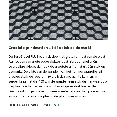
Grootste grindmatten uit één stuk op de markt!
De EuroGravel PLUS is uniek door het grote formaat van de plaat.
Aanleggen van grote oppervlaktes gaat hierdoor sneller én
voordeliger! Het is dan ook de grootste grindmat uit één stuk op
de markt. De dikte van de wanden van het honingraatprofiel zijn
precies sterk genoeg om zware belasting aan te kunnen. In
vergelijking met de PRO zijn de wanden een stuk dunner waardoor
de plaat ook lichter van gewicht is en gemakkelijker te tillen.
Daarnaast zorgen deze dunnere wanden ervoor dat grotere grind
en split formaten in de plaat gelegd kunnen worden.
BEKIJK ALLE SPECIFICATIES