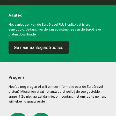
Aanleg
Het aanleggen van de EuroGravel PLUS splitplaat is erg
eenvoudig. Je kunt hier de aanleginstructies van de EuroGravel
platen downloaden.
Ga naar aanleginstructies
Vragen?
Heeft u nog vragen of wilt u meer informatie over de EuroGravel
platen? Misschien staat het antwoord wel bij de veelgestelde
vragen? Zo niet, aarzel dan niet om contact met ons op te nemen,
wij helpen u graag verder!