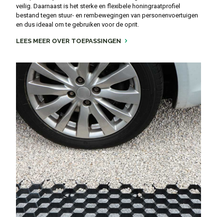
veilig. Daarnaast is het sterke en flexibele honingraatprofiel
bestand tegen stuur- en rembewegingen van personenvoertuigen
en dus ideaal om te gebruiken voor de oprit.
LEES MEER OVER TOEPASSINGEN