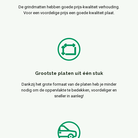
De grindmatten hebben goede prijs-kwaliteit verhouding.
Voor een voordelige prijs een goede kwaliteit plaat.
Grootste platen uit één stuk
Dankzij het grote formaat van de platen heb je minder
nodig om de oppervlakte te bedekken, voordeliger en
sneller in aanleg!