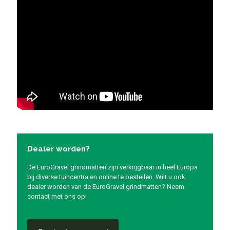
Dealer worden?
De EuroGravel grindmatten zijn verkrijgbaar in heel Europa
bij diverse tuincentra en online te bestellen. Wilt u ook
dealer worden van de EuroGravel grindmatten? Neem
contact met ons op!